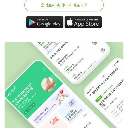
올리브씨 홈페이지 바로가기