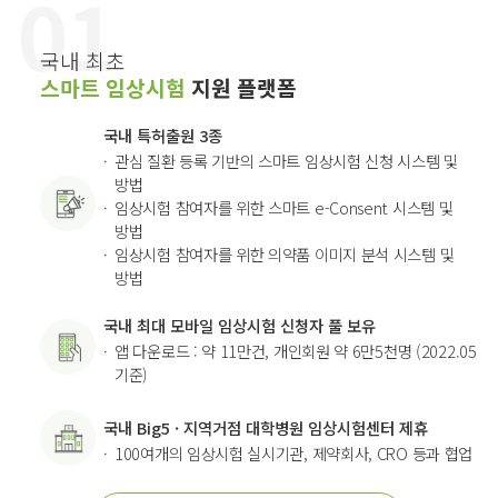
국내 최초
스마트 임상시험
지원 플랫폼
국내 특허출원 3종
관심 질환 등록 기반의 스마트 임상시험 신청 시스템 및
방법
임상시험 참여자를 위한 스마트 e-Consent 시스템 및
방법
임상시험 참여자를 위한 의약품 이미지 분석 시스템 및
방법
국내 최대 모바일 임상시험 신청자 풀 보유
앱 다운로드 : 약 11만건, 개인회원 약 6만5천명 (2022.05
기준)
국내 Big5 · 지역거점 대학병원 임상시험센터 제휴
100여개의 임상시험 실시기관, 제약회사, CRO 등과 협업