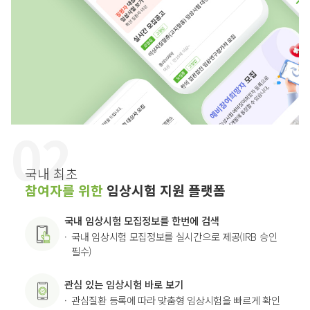
국내 최초
참여자를 위한
임상시험 지원 플랫폼
국내 임상시험 모집정보를 한번에 검색
국내 임상시험 모집정보를 실시간으로 제공(IRB 승인
필수)
관심 있는 임상시험 바로 보기
관심질환 등록에 따라 맞춤형 임상시험을 빠르게 확인