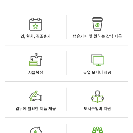
연, 월차, 경조휴가
캡슐커피 및 원하는 간식 제공
자율복장
듀얼 모니터 제공
업무에 필요한 제품 제공
도서구입비 지원