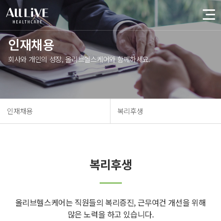
인재채용
회사와 개인의 성장, 올리브헬스케어와 함께하세요.
인재채용
복리후생
복리후생
올리브헬스케어는 직원들의 복리증진, 근무여건 개선을 위해
많은 노력을 하고 있습니다.