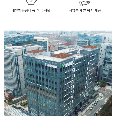
내일채움공제 등 적극 지원
사업부 개별 복지 제공